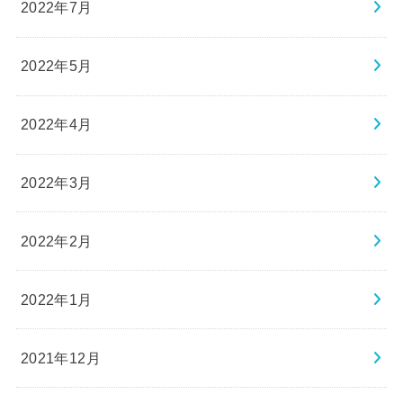
2022年7月
2022年5月
2022年4月
2022年3月
2022年2月
2022年1月
2021年12月