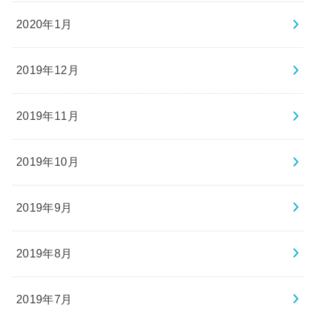
2020年1月
2019年12月
2019年11月
2019年10月
2019年9月
2019年8月
2019年7月