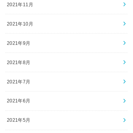
2021年11月
2021年10月
2021年9月
2021年8月
2021年7月
2021年6月
2021年5月