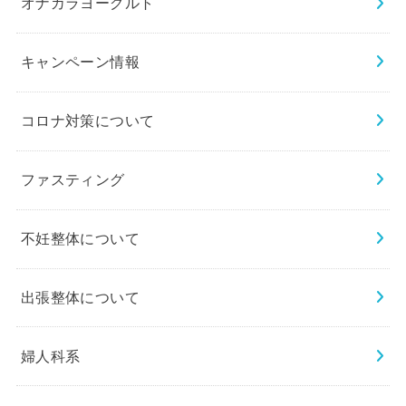
オナカラヨーグルト
キャンペーン情報
コロナ対策について
ファスティング
不妊整体について
出張整体について
婦人科系