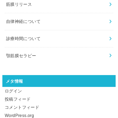
筋膜リリース
自律神経について
診療時間について
顎筋膜セラピー
メタ情報
ログイン
投稿フィード
コメントフィード
WordPress.org