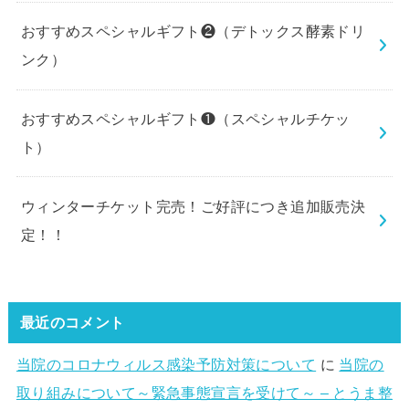
おすすめスペシャルギフト❷（デトックス酵素ドリ
ンク）
おすすめスペシャルギフト❶（スペシャルチケッ
ト）
ウィンターチケット完売！ご好評につき追加販売決
定！！
最近のコメント
当院のコロナウィルス感染予防対策について
に
当院の
取り組みについて～緊急事態宣言を受けて～ – とうま整