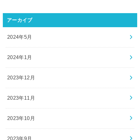
アーカイブ
2024年5月
2024年1月
2023年12月
2023年11月
2023年10月
2023年9月