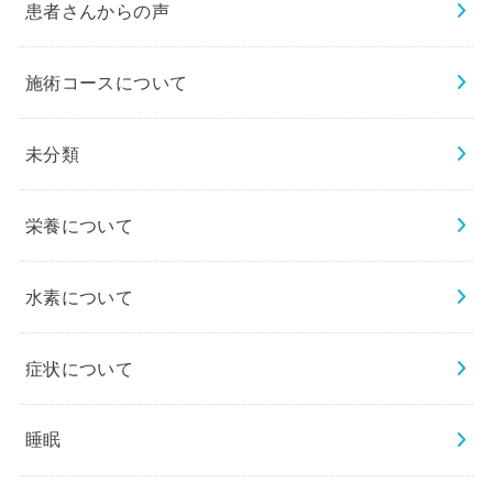
患者さんからの声
施術コースについて
未分類
栄養について
水素について
症状について
睡眠