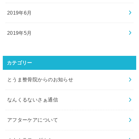
2019年6月
2019年5月
カテゴリー
とうま整骨院からのお知らせ
なんくるないさぁ通信
アフターケアについて