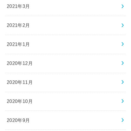
2021年3月
2021年2月
2021年1月
2020年12月
2020年11月
2020年10月
2020年9月