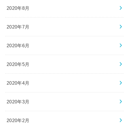
2020年8月
2020年7月
2020年6月
2020年5月
2020年4月
2020年3月
2020年2月