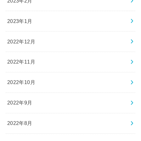
2023年2月
2023年1月
2022年12月
2022年11月
2022年10月
2022年9月
2022年8月