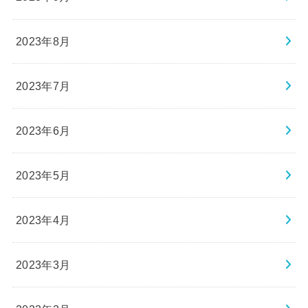
2023年8月
2023年7月
2023年6月
2023年5月
2023年4月
2023年3月