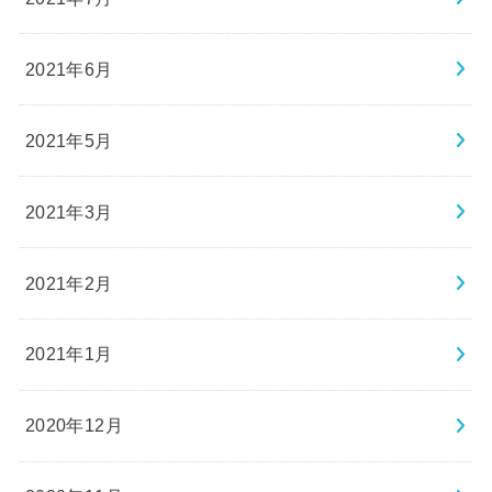
2021年6月
2021年5月
2021年3月
2021年2月
2021年1月
2020年12月