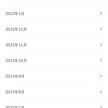
2022年1月
2021年12月
2021年11月
2021年10月
2021年9月
2021年8月
2021年7月