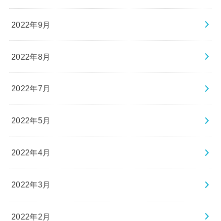
2022年9月
2022年8月
2022年7月
2022年5月
2022年4月
2022年3月
2022年2月