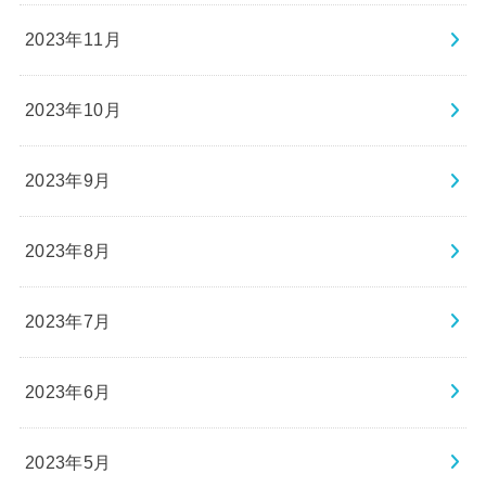
2023年11月
2023年10月
2023年9月
2023年8月
2023年7月
2023年6月
2023年5月