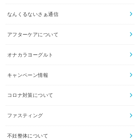
なんくるないさぁ通信
アフターケアについて
オナカラヨーグルト
キャンペーン情報
コロナ対策について
ファスティング
不妊整体について