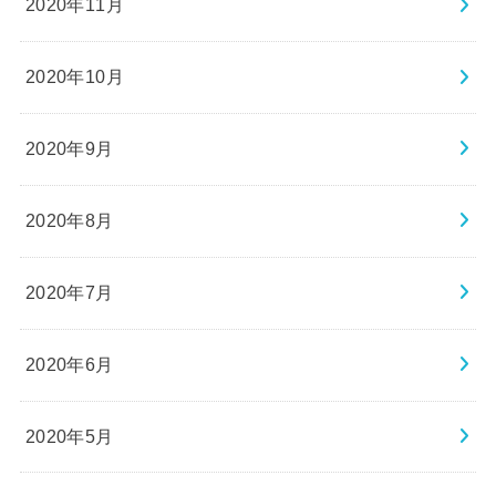
2020年11月
2020年10月
2020年9月
2020年8月
2020年7月
2020年6月
2020年5月