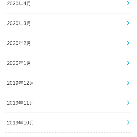
2020年4月
2020年3月
2020年2月
2020年1月
2019年12月
2019年11月
2019年10月