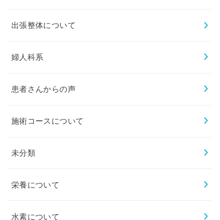
出張整体について
婦人科系
患者さんからの声
施術コースについて
未分類
栄養について
水素について