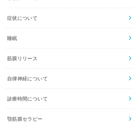
症状について
睡眠
筋膜リリース
自律神経について
診療時間について
顎筋膜セラピー