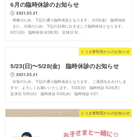
6月の臨時休診のお知らせ
2021.05.21
研修のため、下記の通り臨時休診となります。 6/18(金) 臨時休診
また、出張のため、下記の日程におきまして臨時休診となります。
6/27(日) 臨時休診 6/28(月) 定休日 6/...
とうま整骨院からのお知らせ
5/23(日)〜5/28(金) 臨時休診のお知らせ
2021.05.21
出張のため、下記の通り臨時休診となります。 ご迷惑をおかけしま
すが、よろしくお願いいたします。 5/23(日) 臨時休診 5/24(月)
定休日 5/25(火) 臨時休診 5/26(水) 臨時休診 5/27...
とうま整骨院からのお知らせ