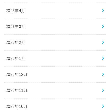
2023年4月
2023年3月
2023年2月
2023年1月
2022年12月
2022年11月
2022年10月