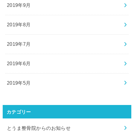
2019年9月
2019年8月
2019年7月
2019年6月
2019年5月
カテゴリー
とうま整骨院からのお知らせ