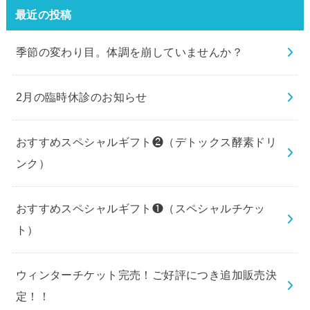
最近の投稿
季節の変わり目。体調を崩していませんか？
2月の臨時休診のお知らせ
おすすめスペシャルギフト❷（デトックス酵素ドリ
ンク）
おすすめスペシャルギフト❶（スペシャルチケッ
ト）
ウィンターチケット完売！ご好評につき追加販売決
定！！