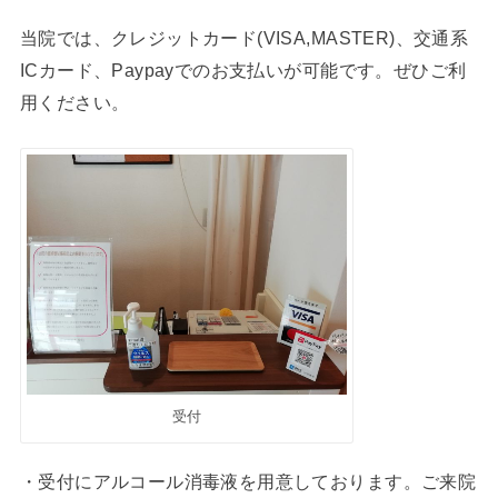
当院では、クレジットカード(VISA,MASTER)、交通系
ICカード、Paypayでのお支払いが可能です。ぜひご利
用ください。
受付
・受付にアルコール消毒液を用意しております。ご来院