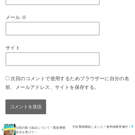
メール
※
サイト
次回のコメントで使用するためブラウザーに自分の名
前、メールアドレス、サイトを保存する。
不妊整体開始しました！無料体験実施中！
当院の取り組みについて～緊急事態
宣言を受けて～