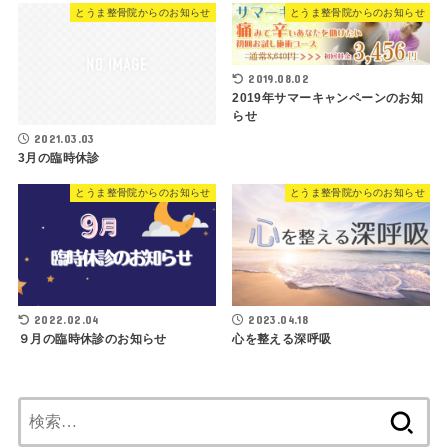
とうま整骨院からのお知らせ
とうま整骨院からのお知らせ
2019.08.02
2019年サマーキャンペーンのお知
らせ
2021.03.03
3月の臨時休診
とうま整骨院からのお知らせ
とうま整骨院からのお知らせ
2022.02.04
2023.04.18
９月の臨時休診のお知らせ
心を整える深呼吸
検
索: