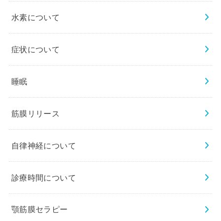
水素について
症状について
睡眠
筋膜リリース
自律神経について
診療時間について
顎筋膜セラピー