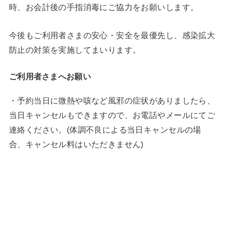
時、お会計後の手指消毒にご協力をお願いします。
今後もご利用者さまの安心・安全を最優先し、感染拡大
防止の対策を実施してまいります。
ご利用者さまへお願い
・予約当日に微熱や咳など風邪の症状がありましたら、
当日キャンセルもできますので、お電話やメールにてご
連絡ください。(体調不良による当日キャンセルの場
合、キャンセル料はいただきません)