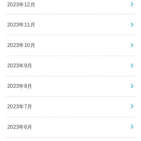
2023年12月
2023年11月
2023年10月
2023年9月
2023年8月
2023年7月
2023年6月