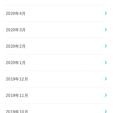
2020年4月
2020年3月
2020年2月
2020年1月
2019年12月
2019年11月
2019年10月