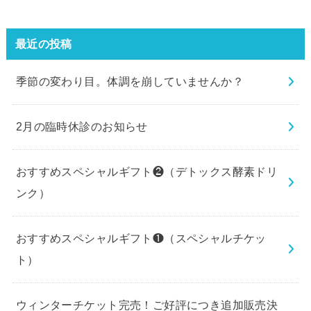
最近の投稿
季節の変わり目。体調を崩していませんか？
2月の臨時休診のお知らせ
おすすめスペシャルギフト❷（デトックス酵素ドリ
ンク）
おすすめスペシャルギフト❶（スペシャルチケッ
ト）
ウィンターチケット完売！ご好評につき追加販売決