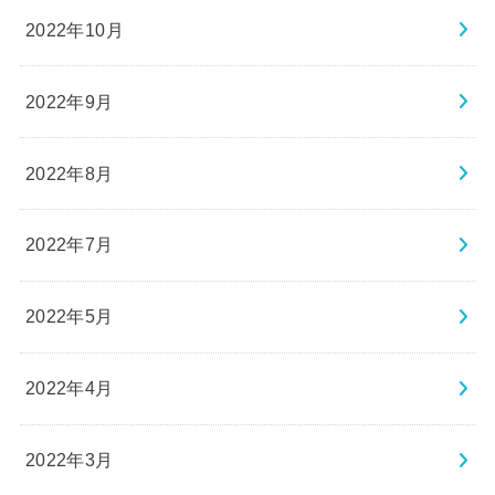
2022年10月
2022年9月
2022年8月
2022年7月
2022年5月
2022年4月
2022年3月