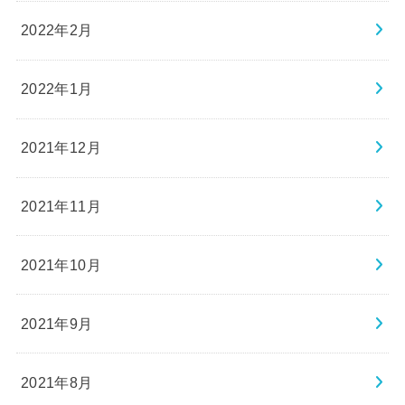
2022年2月
2022年1月
2021年12月
2021年11月
2021年10月
2021年9月
2021年8月