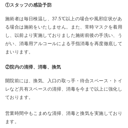
①スタッフの感染予防
施術者は毎日検温し、37.5℃以上の場合や風邪症状があ
る場合は施術をいたしません。また、常時マスクを着用
し、以前より実施しておりました施術前後の手洗い、う
がい、消毒用アルコールによる手指消毒を再度徹底して
まいります。
②院内の清掃、消毒、換気
開院前には、換気、入口の取っ手・待合スペース・トイ
レなど共有スペースの清掃、消毒を今まで以上に強化し
ております。
営業時間中もこまめな清掃、消毒と換気を実施しており
ます。