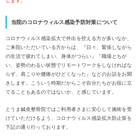
します。
当院のコロナウィルス感染予防対策について
コロナウィルス感染拡大で外出を控える方が多いなか、
ご来院いただいている方からは、『日々、緊張しながら
の生活で疲れてしまい、身体がつらい』『職場とちが
い、姿勢のわるい状態でリモートワークをしなければな
らず、肩こりや腰痛がひどくなった』などのお話をお聞
きします。こういう時期だからこそ自分たちがお役に立
てることもあるのではないか、と感じています。
とうま鍼灸整骨院ではご利用者さまに安心して施術を受
けていただけるよう、コロナウィルス感染拡大防止策を
下記の通り行っております。