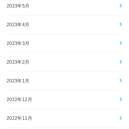
2023年5月
2023年4月
2023年3月
2023年2月
2023年1月
2022年12月
2022年11月