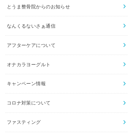
とうま整骨院からのお知らせ
なんくるないさぁ通信
アフターケアについて
オナカラヨーグルト
キャンペーン情報
コロナ対策について
ファスティング