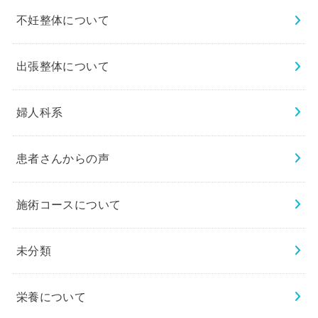
不妊整体について
出張整体について
婦人科系
患者さんからの声
施術コースについて
未分類
栄養について