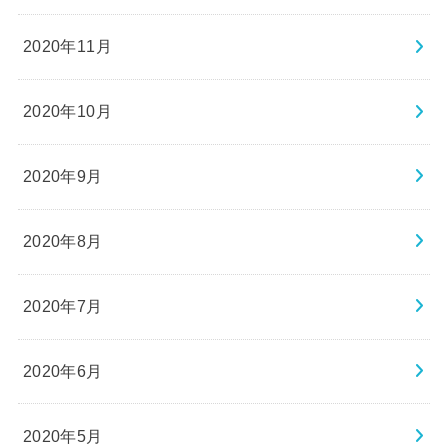
2020年11月
2020年10月
2020年9月
2020年8月
2020年7月
2020年6月
2020年5月