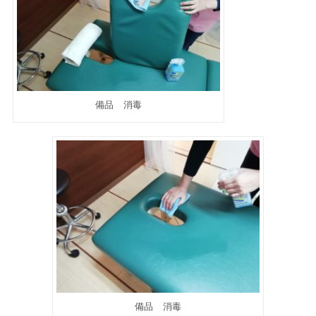
備品 消毒
備品 消毒