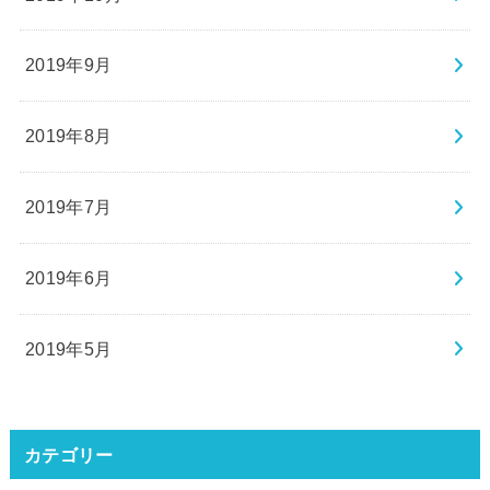
2019年9月
2019年8月
2019年7月
2019年6月
2019年5月
カテゴリー