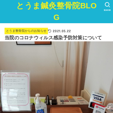
とうま鍼灸整骨院BLO
SEARCH
G
2021.05.22
とうま整骨院からのお知らせ
当院のコロナウィルス感染予防対策について