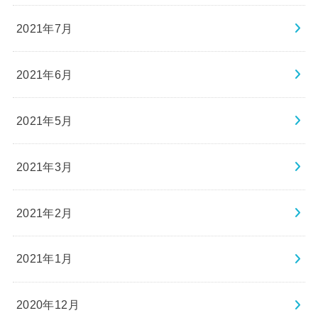
2021年7月
2021年6月
2021年5月
2021年3月
2021年2月
2021年1月
2020年12月