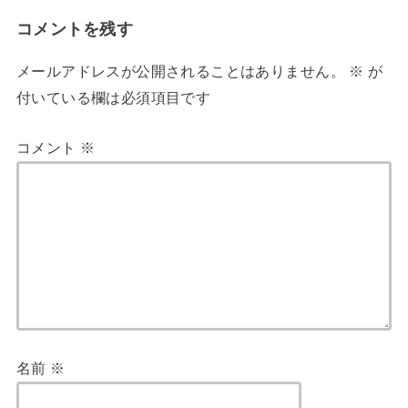
コメントを残す
メールアドレスが公開されることはありません。
※
が
付いている欄は必須項目です
コメント
※
名前
※