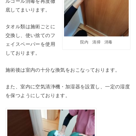
ルコール消毒を再度徹
底してまいります。
タオル類は施術ごとに
交換し、使い捨てのフ
院内 清掃 消毒
ェイスペーパーを使用
しております。
施術後は室内の十分な換気をおこなっております。
また、室内に空気清浄機・加湿器を設置し、一定の湿度
を保つようにしております。