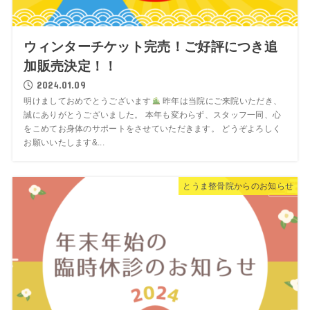
ウィンターチケット完売！ご好評につき追
加販売決定！！
2024.01.09
明けましておめでとうございます
昨年は当院にご来院いただき、
誠にありがとうございました。 本年も変わらず、スタッフ一同、心
をこめてお身体のサポートをさせていただきます。 どうぞよろしく
お願いいたします&...
とうま整骨院からのお知らせ