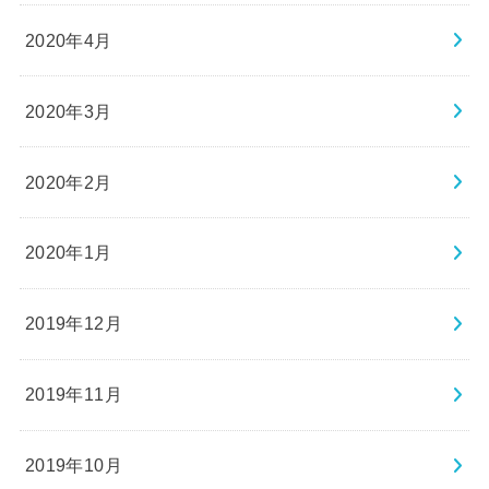
2020年4月
2020年3月
2020年2月
2020年1月
2019年12月
2019年11月
2019年10月