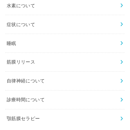
水素について
症状について
睡眠
筋膜リリース
自律神経について
診療時間について
顎筋膜セラピー