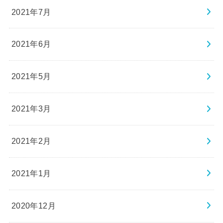
2021年7月
2021年6月
2021年5月
2021年3月
2021年2月
2021年1月
2020年12月