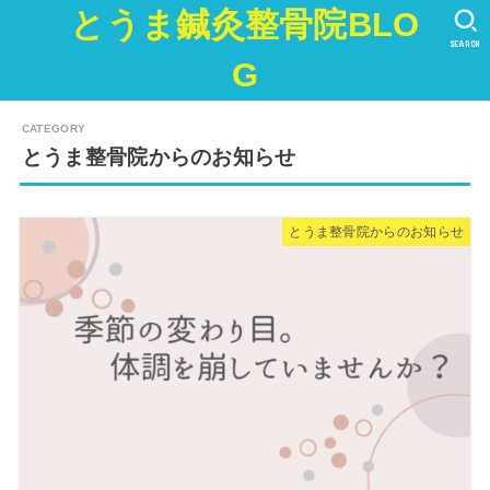
とうま鍼灸整骨院BLO
SEARCH
G
とうま整骨院からのお知らせ
とうま整骨院からのお知らせ