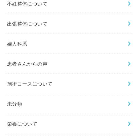
不妊整体について
出張整体について
婦人科系
患者さんからの声
施術コースについて
未分類
栄養について