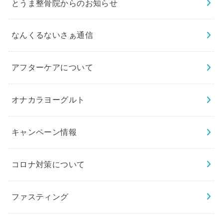
とうま整骨院からのお知らせ
なんくるないさぁ通信
アフターケアについて
オナカラヨーグルト
キャンペーン情報
コロナ対策について
ファスティング