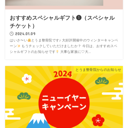
おすすめスペシャルギフト❶（スペシャル
チケット）
2024.01.09
はいさ〜い
とうま整骨院です♪ 大好評開催中のウィンターキャンペ
ーン
もうチェックしていただけましたか？ 今日は、おすすめスペ
シャルギフトのお知らせです
大事な家族に♡大...
とうま整骨院からのお知らせ