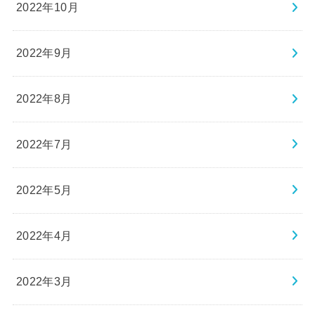
2022年10月
2022年9月
2022年8月
2022年7月
2022年5月
2022年4月
2022年3月