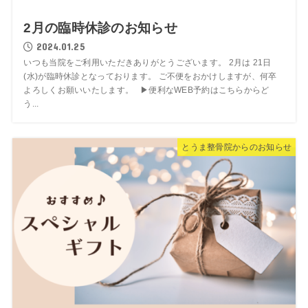
2月の臨時休診のお知らせ
2024.01.25
いつも当院をご利用いただきありがとうございます。 2月は 21日
(水)が臨時休診となっております。 ご不便をおかけしますが、何卒
よろしくお願いいたします。 ▶︎便利なWEB予約はこちらからど
う...
とうま整骨院からのお知らせ