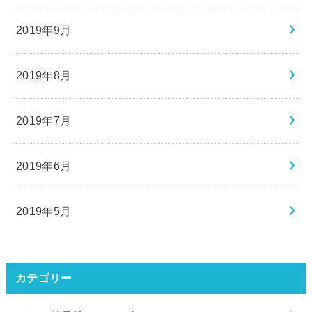
2019年9月
2019年8月
2019年7月
2019年6月
2019年5月
カテゴリー