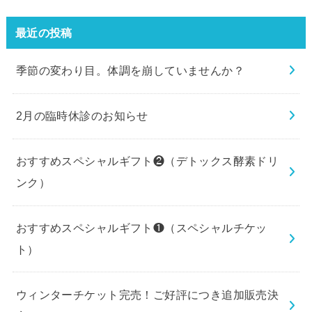
最近の投稿
季節の変わり目。体調を崩していませんか？
2月の臨時休診のお知らせ
おすすめスペシャルギフト❷（デトックス酵素ドリ
ンク）
おすすめスペシャルギフト❶（スペシャルチケッ
ト）
ウィンターチケット完売！ご好評につき追加販売決