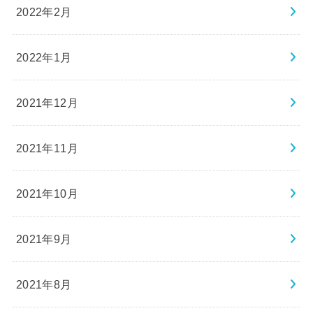
2022年2月
2022年1月
2021年12月
2021年11月
2021年10月
2021年9月
2021年8月