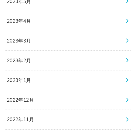
2023年5月
2023年4月
2023年3月
2023年2月
2023年1月
2022年12月
2022年11月