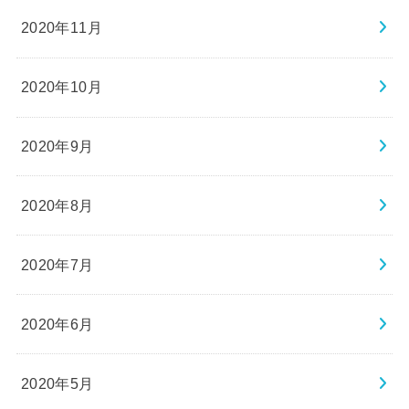
2020年11月
2020年10月
2020年9月
2020年8月
2020年7月
2020年6月
2020年5月