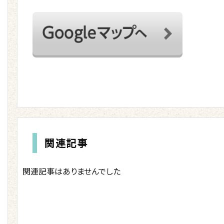
関連記事
関連記事はありませんでした