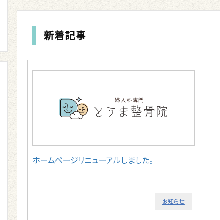
新着記事
ホームページリニューアルしました。
お知らせ