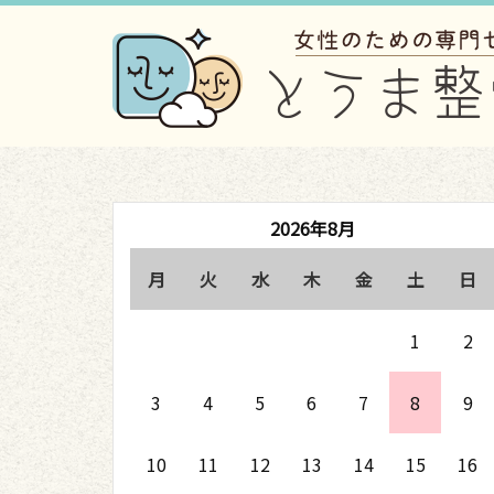
2026年8月
月
火
水
木
金
土
日
1
2
3
4
5
6
7
8
9
10
11
12
13
14
15
16