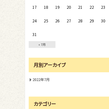
17
18
19
20
21
22
23
24
25
26
27
28
29
30
31
« 7月
月別アーカイブ
2022年7月
カテゴリー