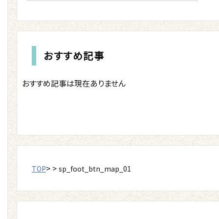
おすすめ記事
おすすめ記事は現在ありません
> >
TOP
sp_foot_btn_map_01