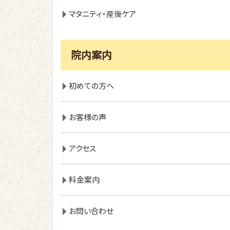
マタニティ・産後ケア
院内案内
初めての方へ
お客様の声
アクセス
料金案内
お問い合わせ