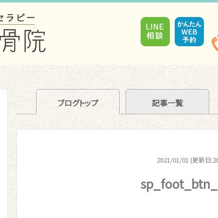
ブログトップ
記事一覧
2021/01/01 (更新日:20
sp_foot_btn