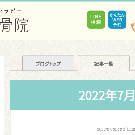
ブログトップ
記事一覧
2022年7
2022/07/01 (更新日:20