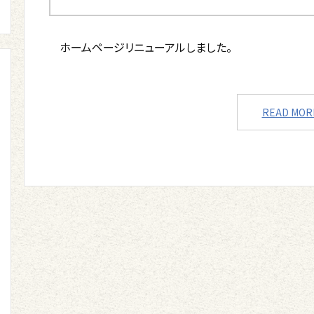
ホームページリニューアルしました。
READ MOR