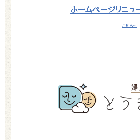
ホームページリニュー
お知らせ