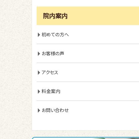
院内案内
初めての方へ
お客様の声
アクセス
料金案内
お問い合わせ