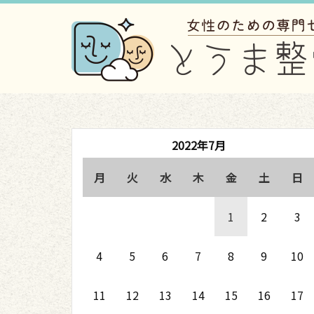
2022年7月
月
火
水
木
金
土
日
1
2
3
4
5
6
7
8
9
10
11
12
13
14
15
16
17