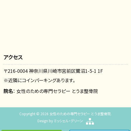
アクセス
〒216-0004 神奈川県川崎市宮前区鷺沼1-5-1 1F
※近隣にコインパーキングあります。
院名
： 女性のための専門セラピー とうま整骨院
Copyright © 2026 女性のための専門セラピー とうま整骨院.
Design by
ミッシェル・グリーン