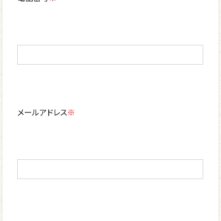
メールアドレス
※