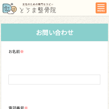
お問い合わせ
お名前
※
電話番号
※