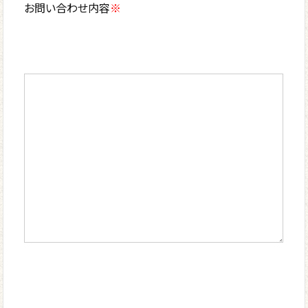
お問い合わせ内容
※