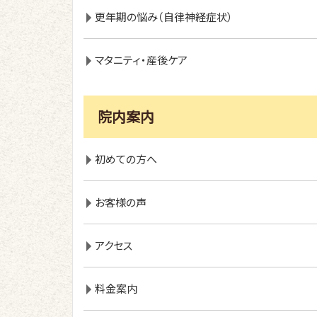
更年期の悩み（自律神経症状）
マタニティ・産後ケア
院内案内
初めての方へ
お客様の声
アクセス
料金案内