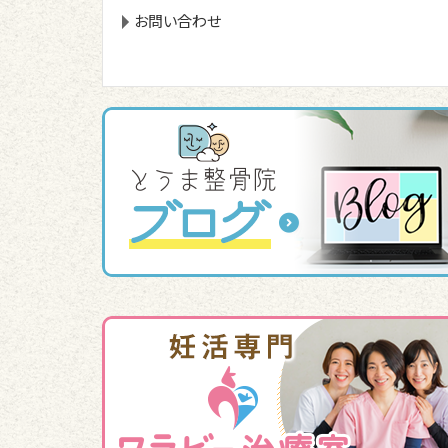
お問い合わせ