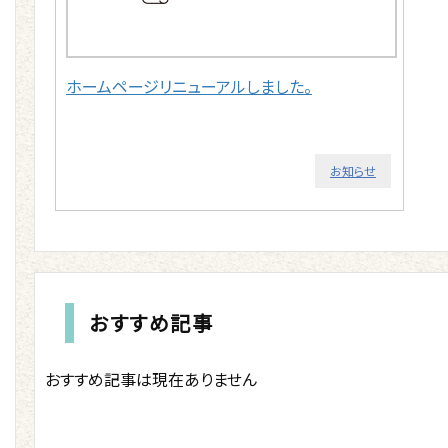
ホームページリニューアルしました。
お知らせ
おすすめ記事
おすすめ記事は現在ありません