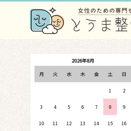
2026年8月
月
火
水
木
金
土
日
1
2
3
4
5
6
7
8
9
10
11
12
13
14
15
16