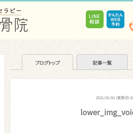
ブログトップ
記事一覧
2021/01/01 (更新日:20
lower_img_voi