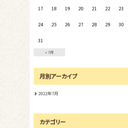
17
18
19
20
21
22
23
24
25
26
27
28
29
30
31
« 7月
月別アーカイブ
2022年7月
カテゴリー