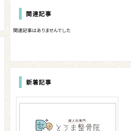
関連記事
関連記事はありませんでした
新着記事