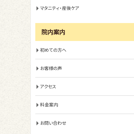
マタニティ・産後ケア
院内案内
初めての方へ
お客様の声
アクセス
料金案内
お問い合わせ