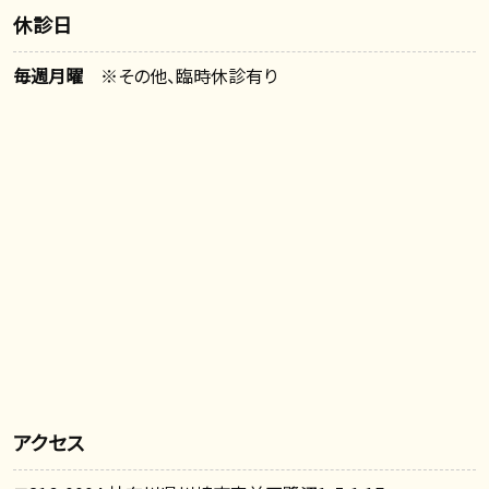
休診日
毎週月曜
※その他、臨時休診有り
アクセス