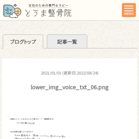
ブログトップ
記事一覧
2021/01/01 (更新日:2022/08/24)
lower_img_voice_txt_06.png