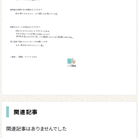
関連記事
関連記事はありませんでした