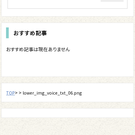
おすすめ記事
おすすめ記事は現在ありません
> >
TOP
lower_img_voice_txt_06.png