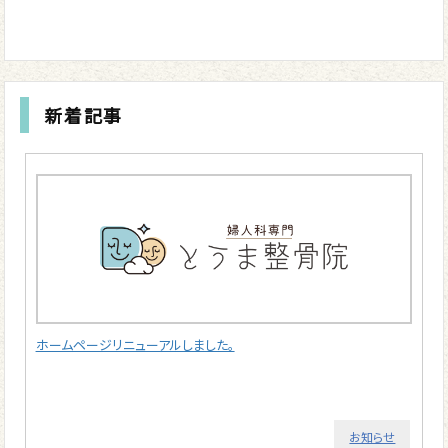
新着記事
ホームページリニューアルしました。
お知らせ