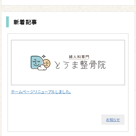
新着記事
ホームページリニューアルしました。
お知らせ