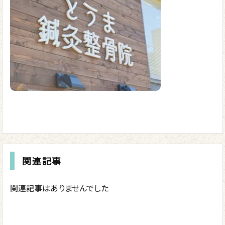
関連記事
関連記事はありませんでした