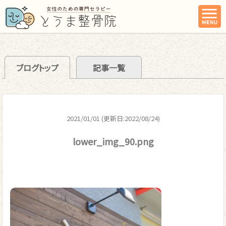
ブログトップ
記事一覧
2021/01/01 (更新日:2022/08/24)
lower_img_90.png