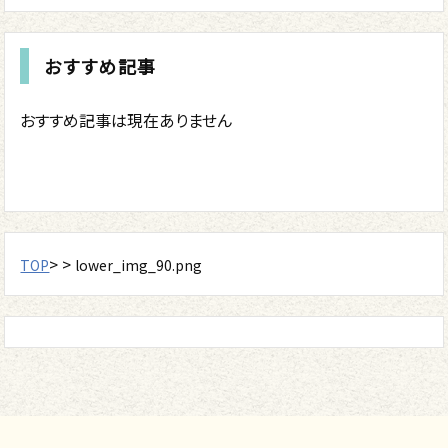
おすすめ記事
おすすめ記事は現在ありません
> >
TOP
lower_img_90.png