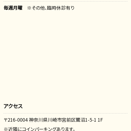
毎週月曜
※その他、臨時休診有り
アクセス
〒216-0004 神奈川県川崎市宮前区鷺沼1-5-1 1F
※近隣にコインパーキングあります。