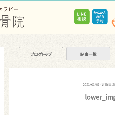
ブログトップ
記事一覧
2021/01/01 (更新日:20
lower_im