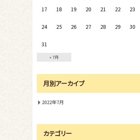
17
18
19
20
21
22
23
24
25
26
27
28
29
30
31
« 7月
月別アーカイブ
2022年7月
カテゴリー