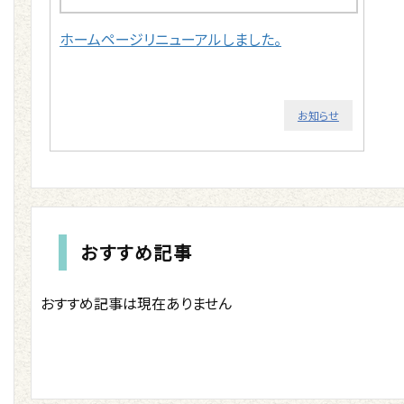
ホームページリニューアルしました。
お知らせ
おすすめ記事
おすすめ記事は現在ありません