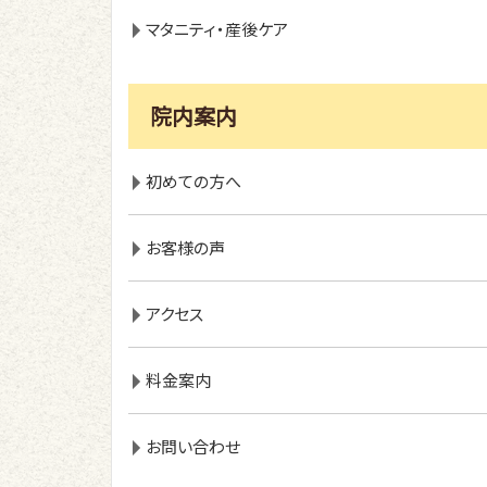
マタニティ・産後ケア
院内案内
初めての方へ
お客様の声
アクセス
料金案内
お問い合わせ