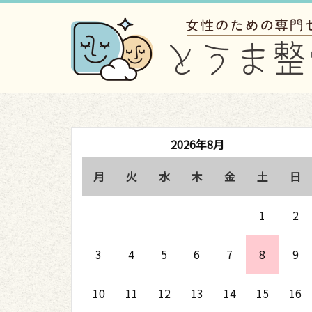
2026年8月
月
火
水
木
金
土
日
1
2
3
4
5
6
7
8
9
10
11
12
13
14
15
16