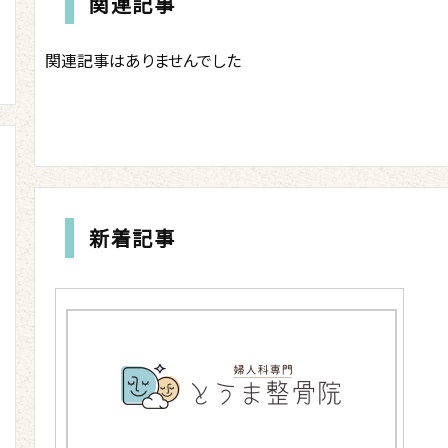
関連記事
関連記事はありませんでした
新着記事