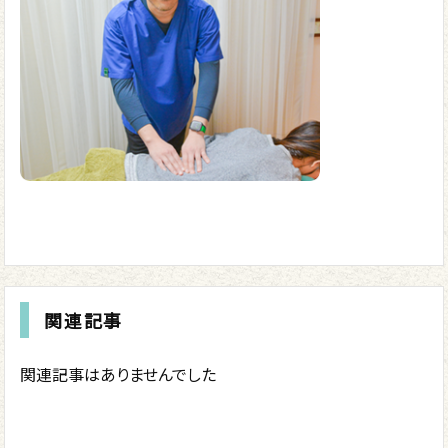
関連記事
関連記事はありませんでした