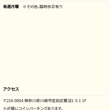
毎週月曜
※その他、臨時休診有り
アクセス
〒216-0004 神奈川県川崎市宮前区鷺沼1-5-1 1F
※近隣にコインパーキングあります。