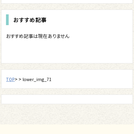
おすすめ記事
おすすめ記事は現在ありません
> >
TOP
lower_img_71