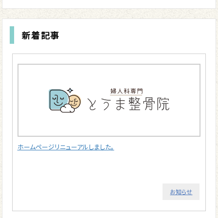
新着記事
ホームページリニューアルしました。
お知らせ