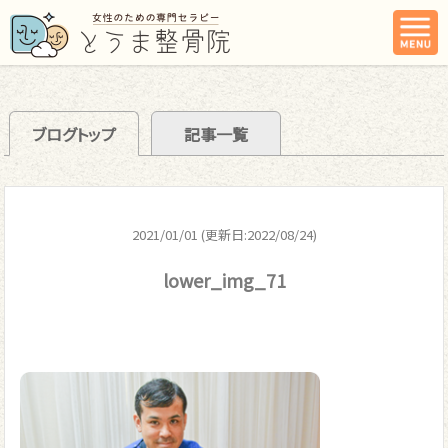
ブログトップ
記事一覧
2021/01/01 (更新日:2022/08/24)
lower_img_71