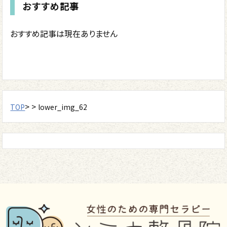
おすすめ記事
おすすめ記事は現在ありません
> >
TOP
lower_img_62