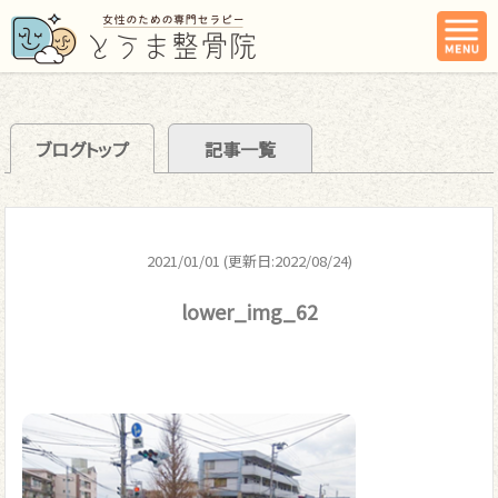
ブログトップ
記事一覧
2021/01/01 (更新日:2022/08/24)
lower_img_62