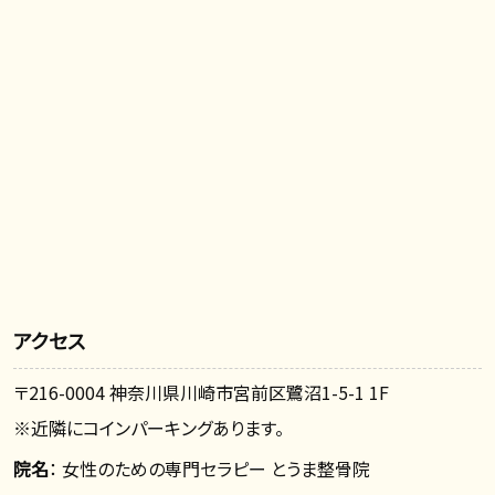
アクセス
〒216-0004 神奈川県川崎市宮前区鷺沼1-5-1 1F
※近隣にコインパーキングあります。
院名
： 女性のための専門セラピー とうま整骨院