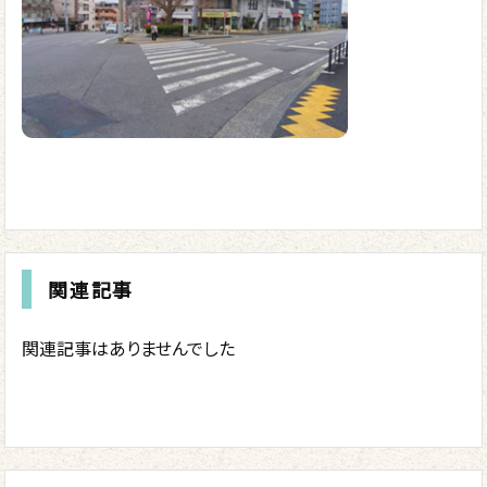
関連記事
関連記事はありませんでした