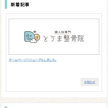
新着記事
ホームページリニューアルしました。
お知らせ