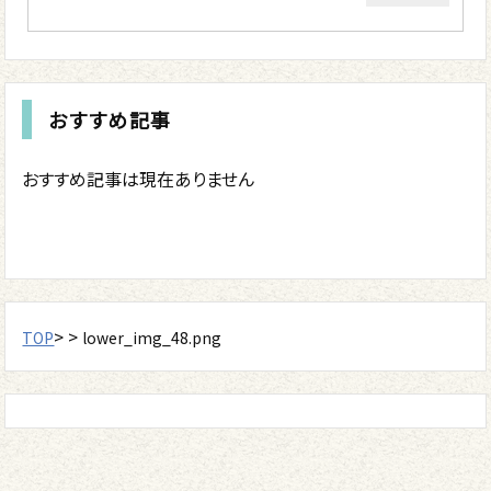
おすすめ記事
おすすめ記事は現在ありません
> >
TOP
lower_img_48.png