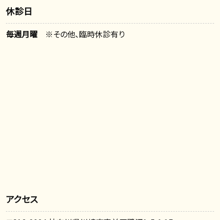
休診日
毎週月曜
※その他、臨時休診有り
アクセス