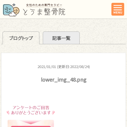
ブログトップ
記事一覧
2021/01/01 (更新日:2022/08/24)
lower_img_48.png