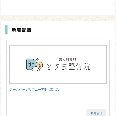
新着記事
ホームページリニューアルしました。
お知らせ