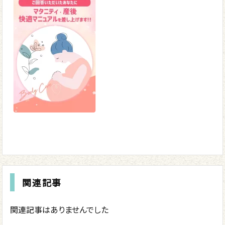
関連記事
関連記事はありませんでした