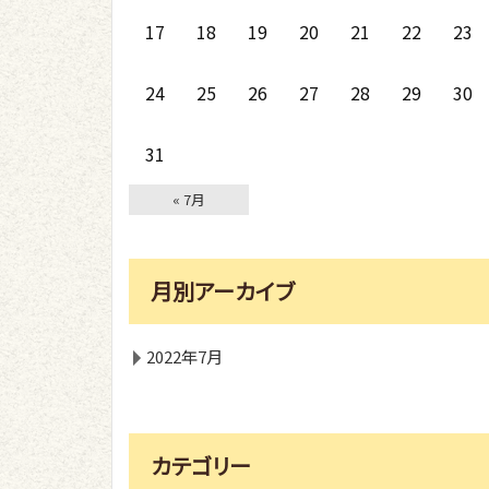
17
18
19
20
21
22
23
24
25
26
27
28
29
30
31
« 7月
月別アーカイブ
2022年7月
カテゴリー