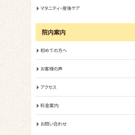
マタニティ・産後ケア
院内案内
初めての方へ
お客様の声
アクセス
料金案内
お問い合わせ