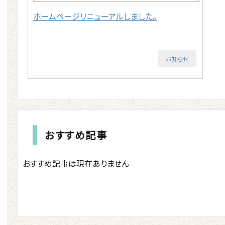
ホームページリニューアルしました。
お知らせ
おすすめ記事
おすすめ記事は現在ありません