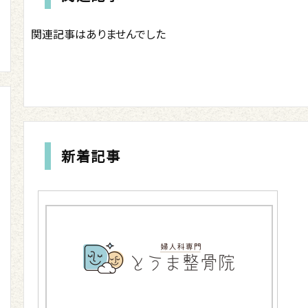
関連記事はありませんでした
新着記事