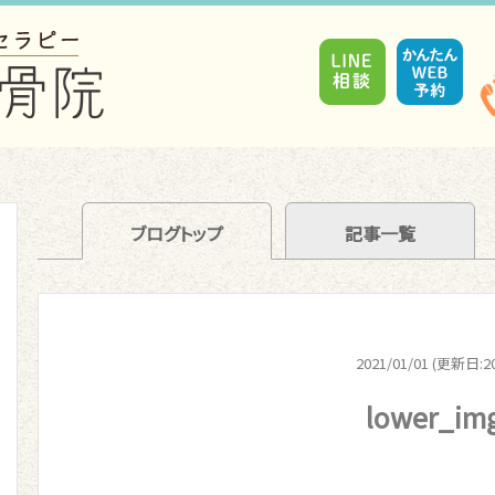
ブログトップ
記事一覧
2021/01/01 (更新日:20
lower_im