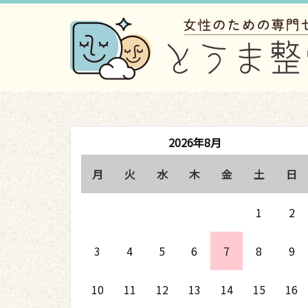
2026年8月
月
火
水
木
金
土
日
1
2
3
4
5
6
7
8
9
10
11
12
13
14
15
16