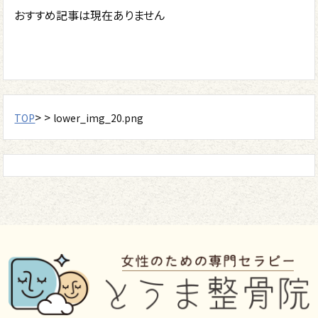
おすすめ記事は現在ありません
> >
TOP
lower_img_20.png