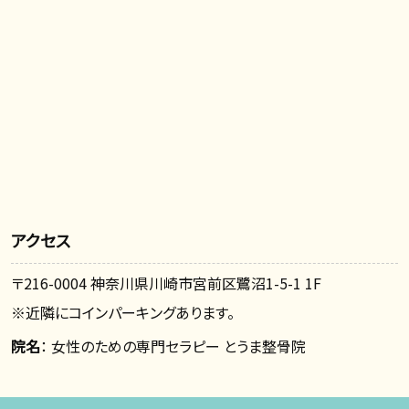
アクセス
〒216-0004 神奈川県川崎市宮前区鷺沼1-5-1 1F
※近隣にコインパーキングあります。
院名
： 女性のための専門セラピー とうま整骨院