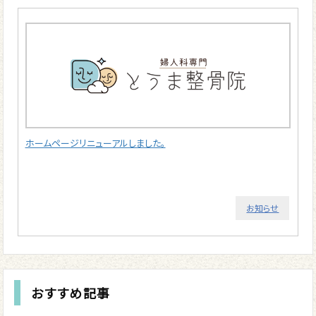
ホームページリニューアルしました。
お知らせ
おすすめ記事