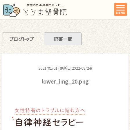
ブログトップ
記事一覧
2021/01/01 (更新日:2022/08/24)
lower_img_20.png