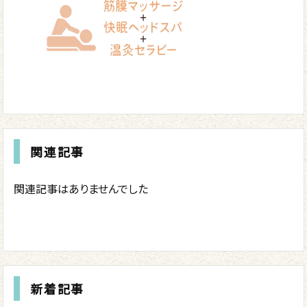
関連記事
関連記事はありませんでした
新着記事