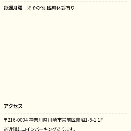
毎週月曜
※その他、臨時休診有り
アクセス
〒216-0004 神奈川県川崎市宮前区鷺沼1-5-1 1F
※近隣にコインパーキングあります。