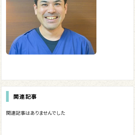
関連記事
関連記事はありませんでした