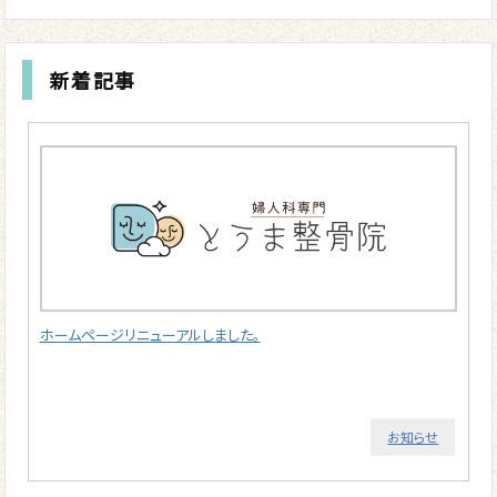
新着記事
ホームページリニューアルしました。
お知らせ