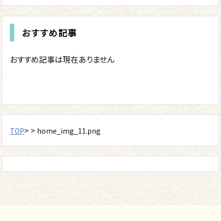
おすすめ記事
おすすめ記事は現在ありません
> >
TOP
home_img_11.png