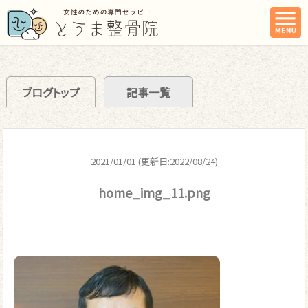
ブログトップ
記事一覧
2021/01/01 (更新日:2022/08/24)
home_img_11.png