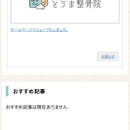
ホームページリニューアルしました。
お知らせ
おすすめ記事
おすすめ記事は現在ありません