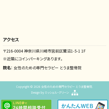
アクセス
〒216-0004 神奈川県川崎市宮前区鷺沼1-5-1 1F
※近隣にコインパーキングあります。
院名
： 女性のための専門セラピー とうま整骨院
Copyright © 2026 女性のための専門セラピー とうま整骨院.
Design by
ミッシェル・グリーン