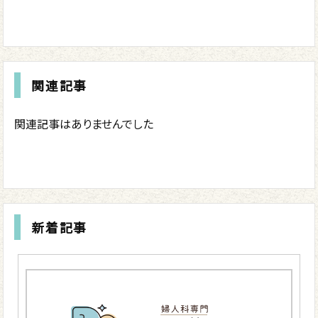
関連記事
関連記事はありませんでした
新着記事