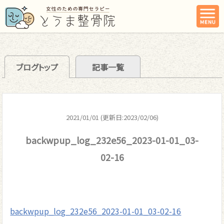
ブログトップ
記事一覧
2021/01/01 (更新日:2023/02/06)
backwpup_log_232e56_2023-01-01_03-
02-16
backwpup_log_232e56_2023-01-01_03-02-16