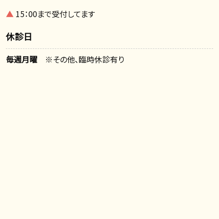
▲
15：00まで受付してます
休診日
毎週月曜
※その他、臨時休診有り