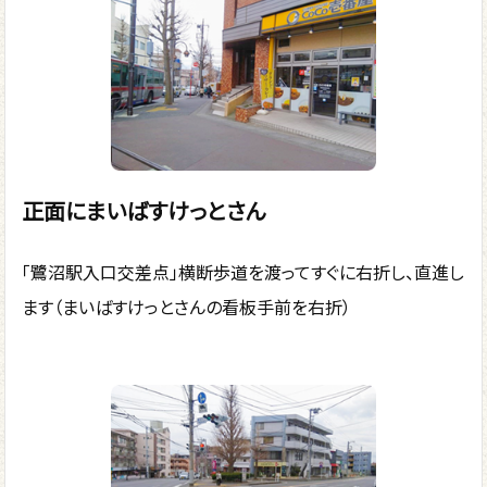
正面にまいばすけっとさん
「鷺沼駅入口交差点」横断歩道を渡ってすぐに右折し、直進し
ます（まいばすけっとさんの看板手前を右折）