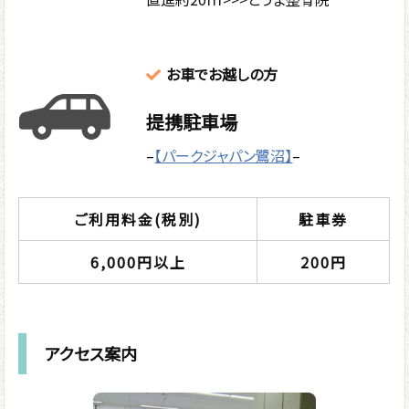
お車でお越しの方
提携駐車場
–
【パークジャパン鷺沼】
–
ご利用料金(税別)
駐車券
6,000円以上
200円
アクセス案内