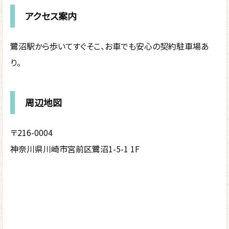
アクセス案内
鷺沼駅から歩いてすぐそこ、お車でも安心の契約駐車場あ
り。
周辺地図
〒216-0004
神奈川県川崎市宮前区鷺沼1-5-1 1F