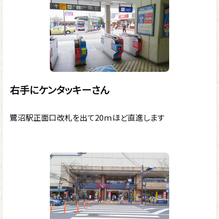
右手にケンタッキーさん
鷺沼駅正面口改札を出て20ｍほど直進します